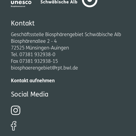
Kontakt
Geschäftsstelle Biosphärengebiet Schwäbische Alb
Biosphärenallee 2 - 4
72525 Münsingen-Auingen
Tel. 07381 932938-0
Fax 07381 932938-15
biosphaerengebiet@rpt.bwl.de
Kontakt aufnehmen
Social Media