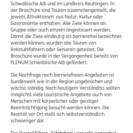
Schwäbische Alb und im Landkreis Reutlingen. In
der Broschüre sind Touren zusammengestellt, die
jeweils Attraktionen aus Natur, Kultur oder
Gastronomie enthalten. Alle Ziele können als
Gruppe oder auch einzeln angesteuert werden.
Damit die Ziele eindeutig als barrierefrei bezeichnet
werden können, wurden alle Touren von
Rollstuhlfahrern oder Senioren getestet. Die
Broschüre wurde in der Vergangenheit bereits von
PLENUM Schwäbische Alb gefördert.
Die Nachfrage nach barrierefreien Angeboten ist
bundesweit wie in der Region ungebrochen und
wächst ständig. Nach heutigem Verständnis sollten
möglichst viele touristische Angebote auch von
Menschen mit körperlicher oder geistiger
Beeinträchtigung besucht werden können. Die
Realität vor Ort stellt sich selbstverständlich
schwieriger dar.