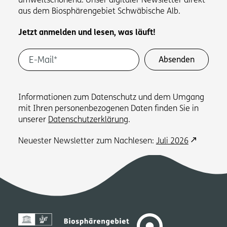
umweltschonend: Unser digitaler Newsletter direkt
aus dem Biosphärengebiet Schwäbische Alb.
Jetzt anmelden und lesen, was läuft!
Informationen zum Datenschutz und dem Umgang
mit Ihren personenbezogenen Daten finden Sie in
unserer
Datenschutzerklärung
.
Neuester Newsletter zum Nachlesen:
Juli 2026