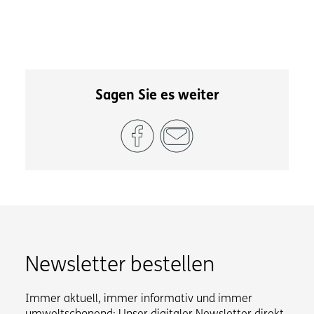
Sagen Sie es weiter
Newsletter bestellen
Immer aktuell, immer informativ und immer