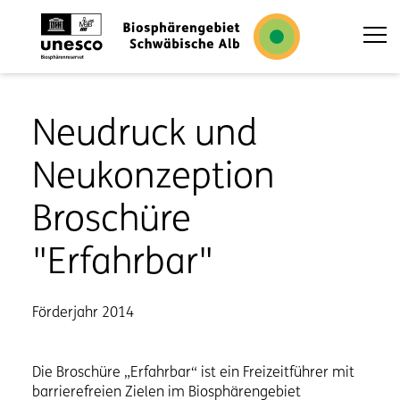
T
Neudruck und
Neukonzeption
Broschüre
"Erfahrbar"
Förderjahr 2014
Die Broschüre „Erfahrbar“ ist ein Freizeitführer mit
barrierefreien Zielen im Biosphärengebiet