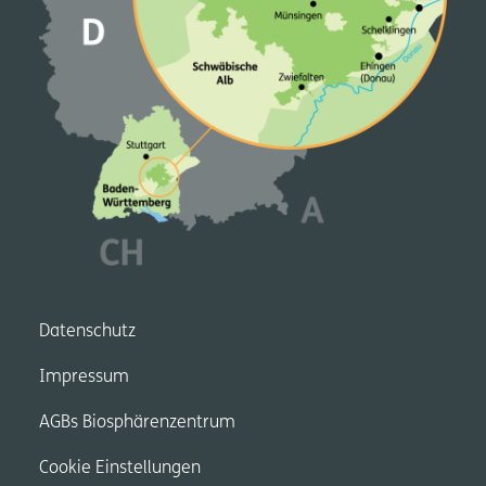
Datenschutz
Impressum
AGBs Biosphärenzentrum
Cookie Einstellungen