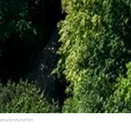
Naturlandschaften