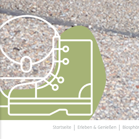
Startseite
Erleben & Genießen
Biosphä