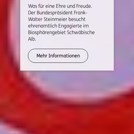
Was für eine Ehre und Freude.
Der Bundespräsident Frank-
Walter Steinmeier besucht
ehrenamtlich Engagierte im
Biosphärengebiet Schwäbische
Alb.