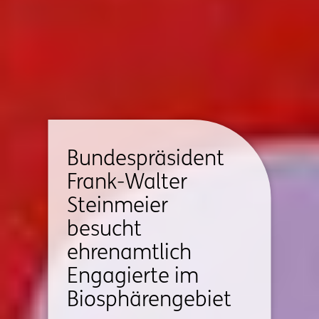
Bundespräsident
Frank-Walter
Steinmeier
besucht
ehrenamtlich
Engagierte im
Biosphärengebiet