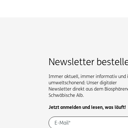
Newsletter bestell
Immer aktuell, immer informativ und
umweltschonend: Unser digitaler
Newsletter direkt aus dem Biosphären
Schwäbische Alb.
Jetzt anmelden und lesen, was läuft!