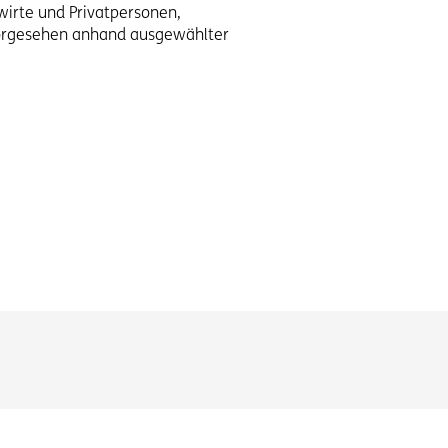
wirte und Privatpersonen,
 vorgesehen anhand ausgewählter