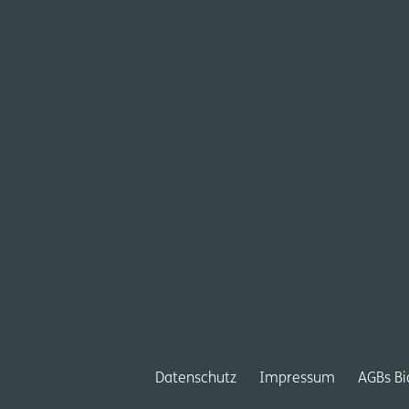
Datenschutz
Impressum
AGBs B