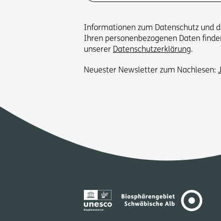
Informationen zum Datenschutz und
Ihren personenbezogenen Daten finden
unserer
Datenschutzerklärung
.
Neuester Newsletter zum Nachlesen: