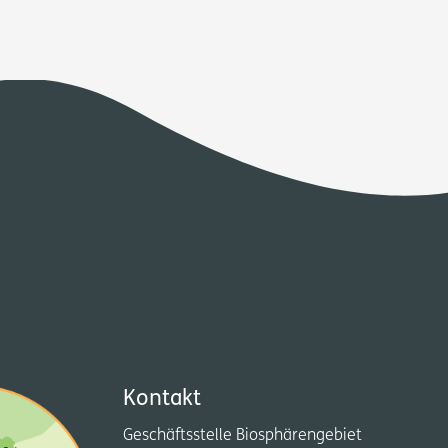
Kontakt
Geschäftsstelle Biosphärengebiet