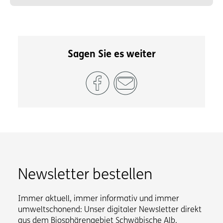
Sagen Sie es weiter
Newsletter bestellen
Immer aktuell, immer informativ und immer
umweltschonend: Unser digitaler Newsletter direkt
aus dem Biosphärengebiet Schwäbische Alb.