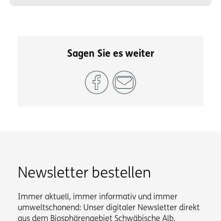
Sagen Sie es weiter
Newsletter bestellen
Immer aktuell, immer informativ und immer
umweltschonend: Unser digitaler Newsletter direkt
aus dem Biosphärengebiet Schwäbische Alb.