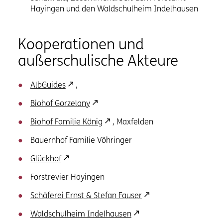
Hayingen und den Waldschulheim Indelhausen
Kooperationen und
außerschulische Akteure
AlbGuides
,
Biohof Gorzelany
Biohof Familie König
, Maxfelden
Bauernhof Familie Vöhringer
Glückhof
Forstrevier Hayingen
Schäferei Ernst & Stefan Fauser
Waldschulheim Indelhausen