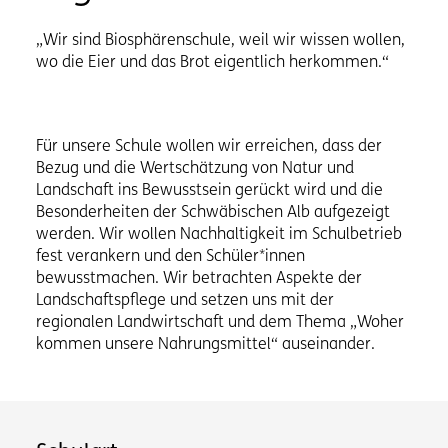
„Wir sind Biosphärenschule, weil wir wissen wollen,
wo die Eier und das Brot eigentlich herkommen.“
Für unsere Schule wollen wir erreichen, dass der
Bezug und die Wertschätzung von Natur und
Landschaft ins Bewusstsein gerückt wird und die
Besonderheiten der Schwäbischen Alb aufgezeigt
werden. Wir wollen Nachhaltigkeit im Schulbetrieb
fest verankern und den Schüler*innen
bewusstmachen. Wir betrachten Aspekte der
Landschaftspflege und setzen uns mit der
regionalen Landwirtschaft und dem Thema „Woher
kommen unsere Nahrungsmittel“ auseinander.