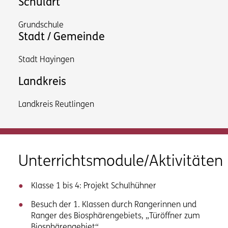
Schulart
Grundschule
Stadt / Gemeinde
Stadt Hayingen
Landkreis
Landkreis Reutlingen
Unterrichtsmodule/Aktivitäten
Klasse 1 bis 4: Projekt Schulhühner
Besuch der 1. Klassen durch Rangerinnen und
Ranger des Biosphärengebiets, „Türöffner zum
Biosphärengebiet“