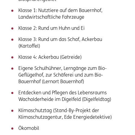
Klasse 1: Nutztiere auf dem Bauernhof,
Landwirtschaftliche Fahrzeuge
Klasse 2: Rund um Huhn und Ei
Klasse 3: Rund um das Schaf, Ackerbau
(Kartoffel)
Klasse 4: Ackerbau (Getreide)
Eigene Schulhühner, Lerngänge zum Bio-
Geflügelhof, zur Schäferei und zum Bio-
Bauernhof (Lernort Bauernhof)
Entdecken und Pflegen des Lebensraums
Wacholderheide im Digelfeld (Digelfeldtag)
Klimaschutztag (Stand-By-Projekt der
Klimaschutzagentur, Ede Energiedetektive)
Ökomobil