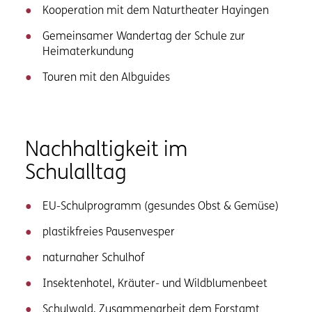
Kooperation mit dem Naturtheater Hayingen
Gemeinsamer Wandertag der Schule zur
Heimaterkundung
Touren mit den Albguides
Nachhaltigkeit im
Schulalltag
EU-Schulprogramm (gesundes Obst & Gemüse)
plastikfreies Pausenvesper
naturnaher Schulhof
Insektenhotel, Kräuter- und Wildblumenbeet
Schulwald, Zusammenarbeit dem Forstamt