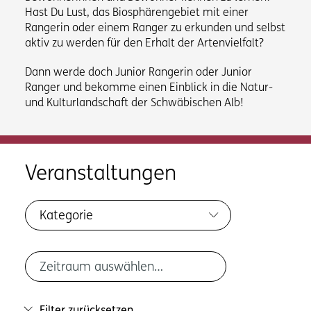
Hast Du Lust, das Biosphärengebiet mit einer
Rangerin oder einem Ranger zu erkunden und selbst
aktiv zu werden für den Erhalt der Artenvielfalt?
Dann werde doch Junior Rangerin oder Junior
Ranger und bekomme einen Einblick in die Natur-
und Kulturlandschaft der Schwäbischen Alb!
Veranstaltungen