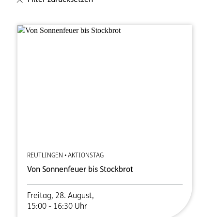
Filter zurücksetzen
REUTLINGEN • AKTIONSTAG
Von Sonnenfeuer bis Stockbrot
Freitag, 28. August,
15:00 - 16:30 Uhr