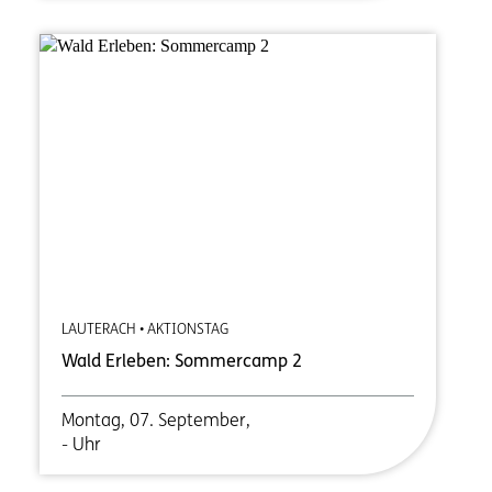
LAUTERACH • AKTIONSTAG
Wald Erleben: Sommercamp 2
Montag, 07. September,
- Uhr