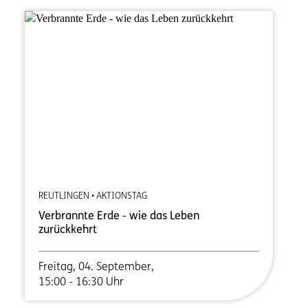
REUTLINGEN • AKTIONSTAG
Verbrannte Erde - wie das Leben
zurückkehrt
Freitag, 04. September,
15:00 - 16:30 Uhr