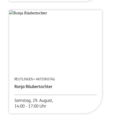
REUTLINGEN • AKTIONSTAG
Ronja Räubertochter
Samstag, 29. August,
14:00 - 17:00 Uhr