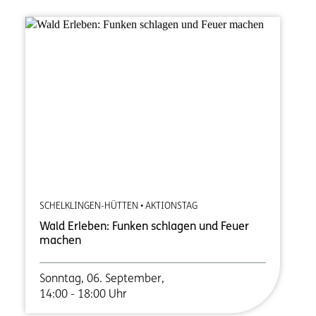
SCHELKLINGEN-HÜTTEN • AKTIONSTAG
Wald Erleben: Funken schlagen und Feuer
machen
Sonntag, 06. September,
14:00 - 18:00 Uhr