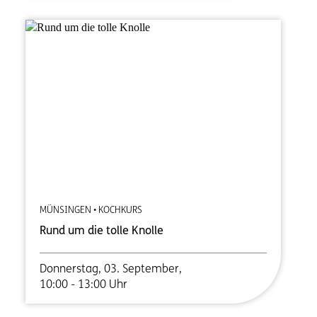
MÜNSINGEN • KOCHKURS
Rund um die tolle Knolle
Donnerstag, 03. September,
10:00 - 13:00 Uhr