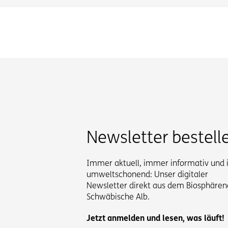
Newsletter bestell
Immer aktuell, immer informativ und
umweltschonend: Unser digitaler
Newsletter direkt aus dem Biosphären
Schwäbische Alb.
Jetzt anmelden und lesen, was läuft!