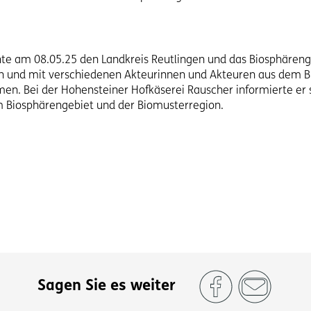
te am 08.05.25 den Landkreis Reutlingen und das Biosphäreng
ren und mit verschiedenen Akteurinnen und Akteuren aus dem 
n. Bei der Hohensteiner Hofkäserei Rauscher informierte er s
 Biosphärengebiet und der Biomusterregion.
Sagen Sie es weiter