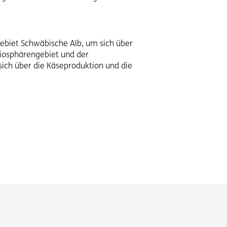
ebiet Schwäbische Alb, um sich über
Biosphärengebiet und der
ich über die Käseproduktion und die