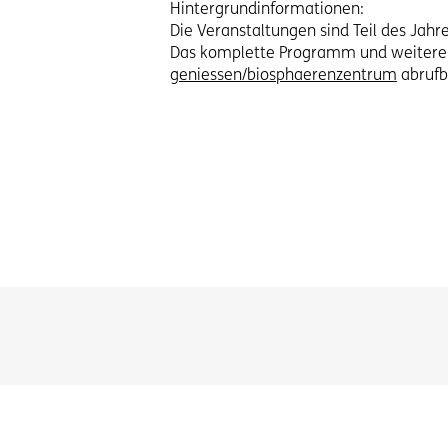
Hintergrundinformationen:
Die Veranstaltungen sind Teil des Ja
Das komplette Programm und weitere a
geniessen/biosphaerenzentrum
abrufb