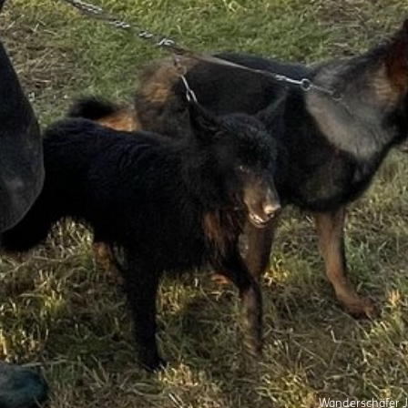
Wanderschäfer Jo