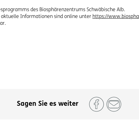
hresprogramms des Biosphärenzentrums Schwäbische Alb.
ktuelle Informationen sind online unter
https://www.biospha
ar.
Sagen Sie es weiter