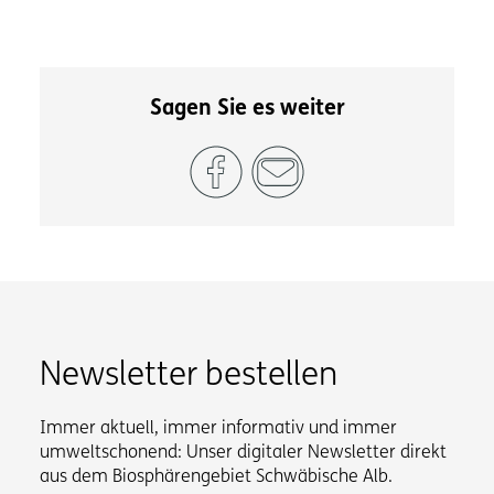
Sagen Sie es weiter
Newsletter bestellen
Immer aktuell, immer informativ und immer
umweltschonend: Unser digitaler Newsletter direkt
aus dem Biosphärengebiet Schwäbische Alb.