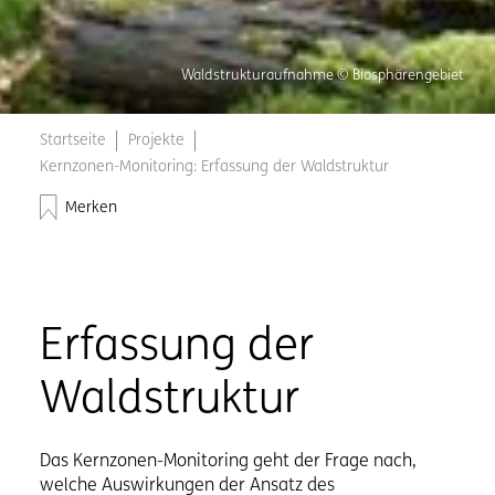
Waldstrukturaufnahme © Biosphärengebiet
Startseite
Projekte
Kernzonen-Monitoring: Erfassung der Waldstruktur
Merken
Erfassung der
Waldstruktur
Das Kernzonen-Monitoring geht der Frage nach,
welche Auswirkungen der Ansatz des