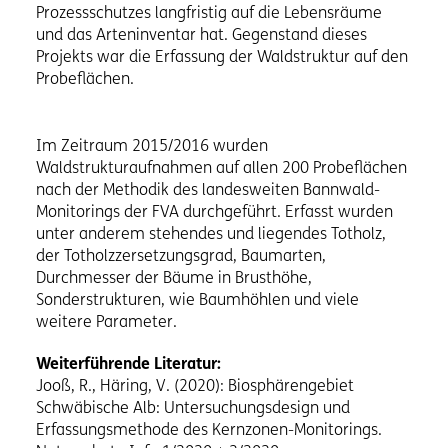
Prozessschutzes langfristig auf die Lebensräume
und das Arteninventar hat. Gegenstand dieses
Projekts war die Erfassung der Waldstruktur auf den
Probeflächen.
Im Zeitraum 2015/2016 wurden
Waldstrukturaufnahmen auf allen 200 Probeflächen
nach der Methodik des landesweiten Bannwald-
Monitorings der FVA durchgeführt. Erfasst wurden
unter anderem stehendes und liegendes Totholz,
der Totholzzersetzungsgrad, Baumarten,
Durchmesser der Bäume in Brusthöhe,
Sonderstrukturen, wie Baumhöhlen und viele
weitere Parameter.
Weiterführende Literatur:
Jooß, R., Häring, V. (2020): Biosphärengebiet
Schwäbische Alb: Untersuchungsdesign und
Erfassungsmethode des Kernzonen-Monitorings.