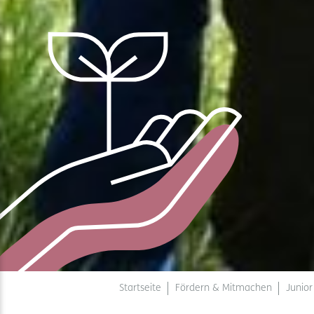
Startseite
Fördern & Mitmachen
Junio